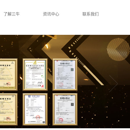
了解三牛
资讯中心
联系我们